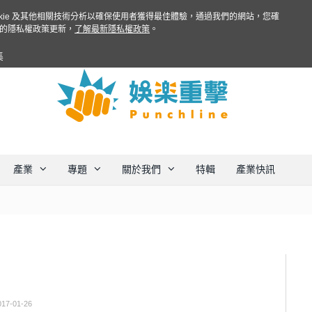
ookie 及其他相關技術分析以確保使用者獲得最佳體驗，通過我們的網站，您確
的隱私權政策更新，
了解最新隱私權政策
。
集
產業
專題
關於我們
特輯
產業快訊
017-01-26