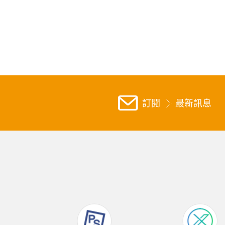
訂閱
最新訊息