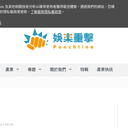
ookie 及其他相關技術分析以確保使用者獲得最佳體驗，通過我們的網站，您確
的隱私權政策更新，
了解最新隱私權政策
。
集
產業
專題
關於我們
特輯
產業快訊
017-04-28