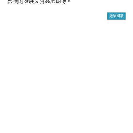
影視的發展又有甚麼期待。
繼續閱讀