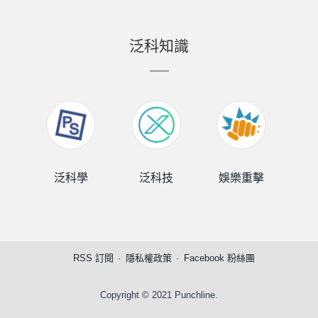
泛科知識
泛科學
泛科技
娛樂重擊
泛
RSS 訂閱
隱私權政策
Facebook 粉絲團
Copyright © 2021 Punchline.