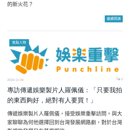
的新火花？
繼續閱讀
焦點人物
2
2016-11-04
專訪傳遞娛樂製片人羅佩儀：「只要我拍
的東西夠好，絕對有人要買！」
傳遞娛樂製片人羅佩儀，接受娛樂重擊訪問。與大
家聊聊為何他選擇回到台灣發展網路劇，對於台灣