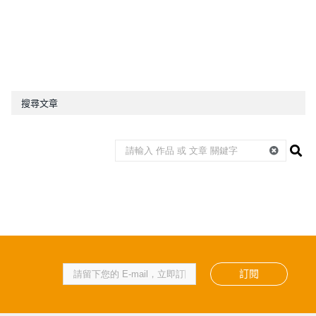
搜尋文章
訂閱