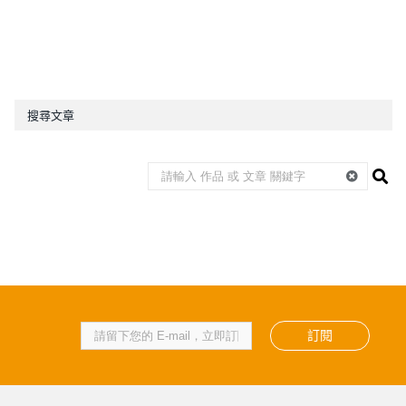
搜尋文章
訂閱