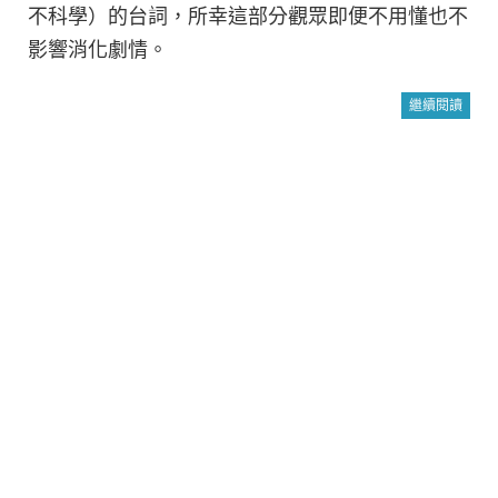
不科學）的台詞，所幸這部分觀眾即便不用懂也不
影響消化劇情。
繼續閱讀