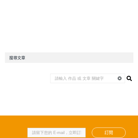
搜尋文章
訂閱