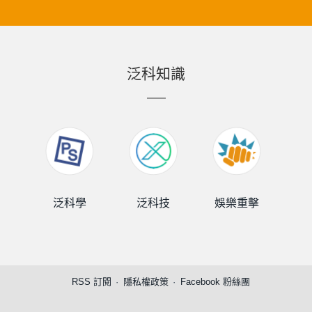
泛科知識
泛科學
泛科技
娛樂重擊
泛
RSS 訂閱
隱私權政策
Facebook 粉絲團