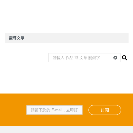
搜尋文章
訂閱