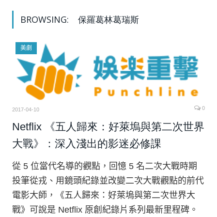
BROWSING:
保羅葛林葛瑞斯
美劇
0
2017-04-10
Netflix 《五人歸來：好萊塢與第二次世界
大戰》：深入淺出的影迷必修課
從 5 位當代名導的觀點，回憶 5 名二次大戰時期
投筆從戎、用鏡頭紀錄並改變二次大戰觀點的前代
電影大師，《五人歸來：好萊塢與第二次世界大
戰》可說是 Netflix 原創紀錄片系列最新里程碑。