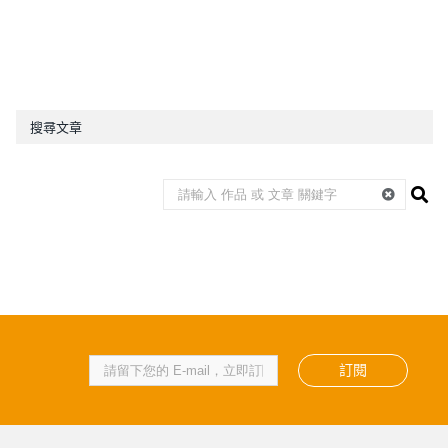
搜尋文章
訂閱