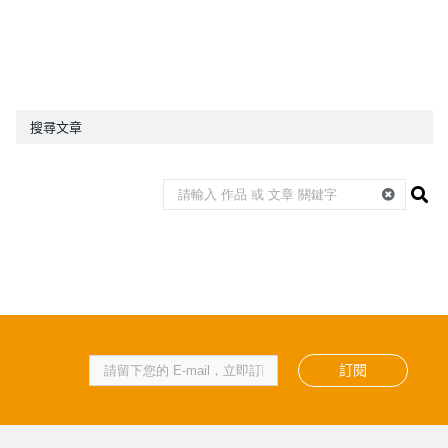
搜尋文章
訂閱