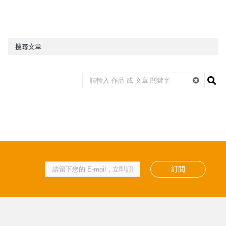
搜尋文章
訂閱