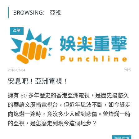
BROWSING:
亞視
產業
0
2016-03-04
安息吧！亞洲電視！
擁有 50 多年歷史的香港亞洲電視，是歷史最悠久
的華語文廣播電視台，但近年風波不斷，如今終走
向熄燈一途時，竟沒多少人感到悲傷。曾燦爛一時
的亞視，是怎麼走到現今這個地步？