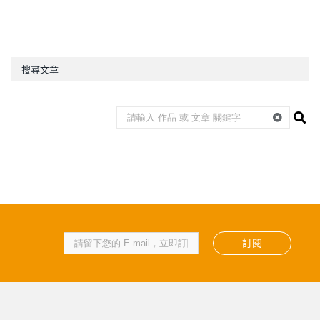
搜尋文章
訂閱