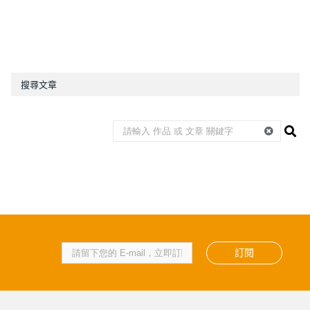
搜尋文章
訂閱