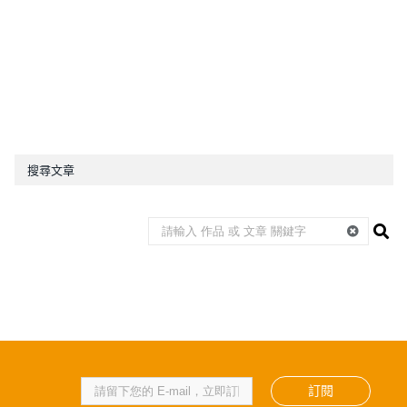
搜尋文章
訂閱