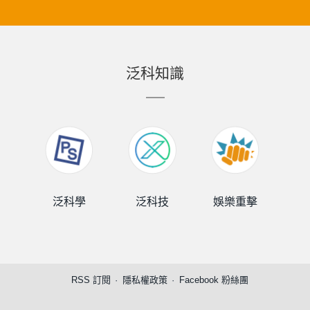
泛科知識
泛科學
泛科技
娛樂重擊
泛
RSS 訂閱
隱私權政策
Facebook 粉絲團