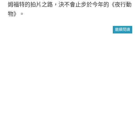
姆福特的拍片之路，決不會止步於今年的《夜行動
物》。
繼續閱讀