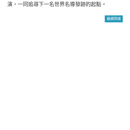
演，一同追尋下一名世界名導發跡的起點。
繼續閱讀