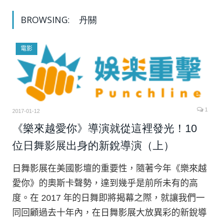
BROWSING:
丹關
電影
1
2017-01-12
《樂來越愛你》導演就從這裡發光！10
位日舞影展出身的新銳導演（上）
日舞影展在美國影壇的重要性，隨著今年《樂來越
愛你》的奧斯卡聲勢，達到幾乎是前所未有的高
度。在 2017 年的日舞即將揭幕之際，就讓我們一
同回顧過去十年內，在日舞影展大放異彩的新銳導