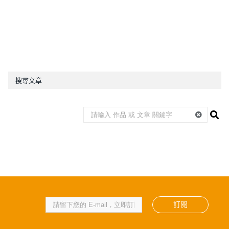
搜尋文章
訂閱