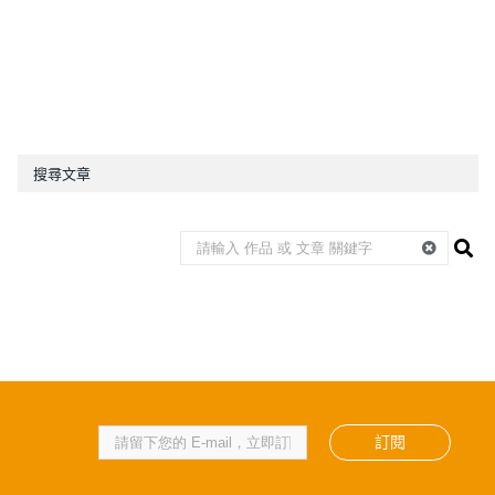
搜尋文章
訂閱