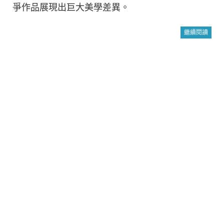
爭作品展現出巨大美學差異。
繼續閱讀