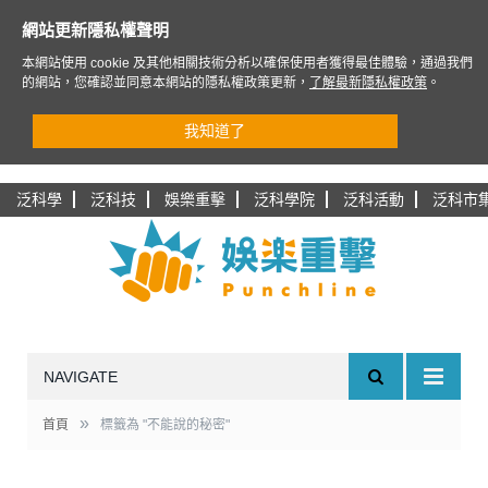
網站更新隱私權聲明
本網站使用 cookie 及其他相關技術分析以確保使用者獲得最佳體驗，通過我們
的網站，您確認並同意本網站的隱私權政策更新，
了解最新隱私權政策
。
我知道了
泛科學
泛科技
娛樂重擊
泛科學院
泛科活動
泛科市
NAVIGATE
»
首頁
標籤為 "不能說的秘密"