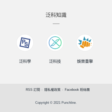
泛科知識
泛科學
泛科技
娛樂重擊
泛
RSS 訂閱
隱私權政策
Facebook 粉絲團
Copyright © 2021 Punchline.