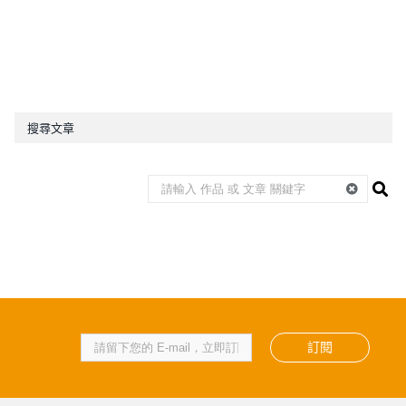
搜尋文章
訂閱