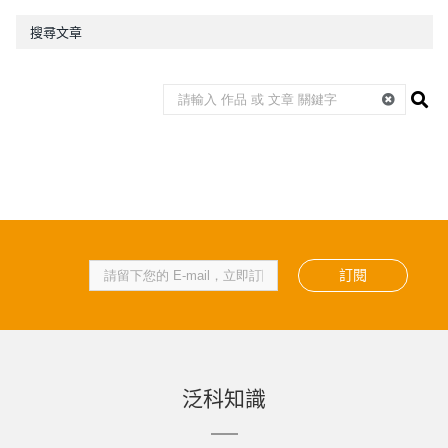
搜尋文章
訂閱
泛科知識