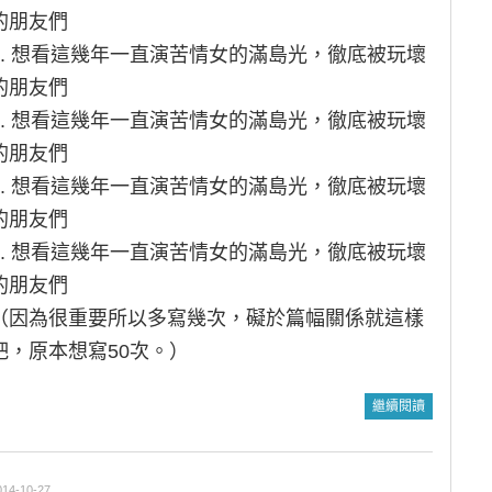
的朋友們
2. 想看這幾年一直演苦情女的滿島光，徹底被玩壞
的朋友們
3. 想看這幾年一直演苦情女的滿島光，徹底被玩壞
的朋友們
4. 想看這幾年一直演苦情女的滿島光，徹底被玩壞
的朋友們
5. 想看這幾年一直演苦情女的滿島光，徹底被玩壞
的朋友們
（因為很重要所以多寫幾次，礙於篇幅關係就這樣
吧，原本想寫50次。）
繼續閱讀
014-10-27