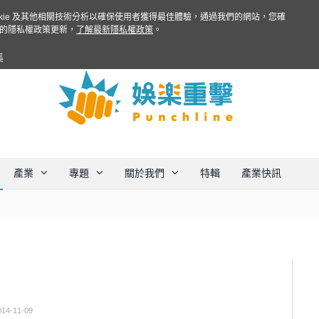
ookie 及其他相關技術分析以確保使用者獲得最佳體驗，通過我們的網站，您確
的隱私權政策更新，
了解最新隱私權政策
。
集
產業
專題
關於我們
特輯
產業快訊
014-11-09